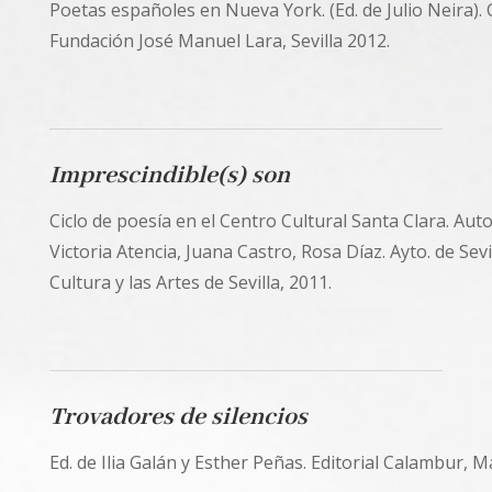
Poetas españoles en Nueva York. (Ed. de Julio Neira). C
Fundación José Manuel Lara, Sevilla 2012.
Imprescindible(s) son
Ciclo de poesía en el Centro Cultural Santa Clara. Auto
Victoria Atencia, Juana Castro, Rosa Díaz. Ayto. de Sevil
Cultura y las Artes de Sevilla, 2011.
Trovadores de silencios
Ed. de Ilia Galán y Esther Peñas. Editorial Calambur, M