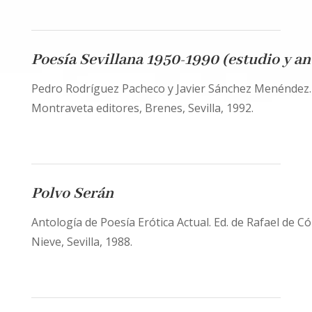
Poesía Sevillana 1950-1990 (estudio y an
Pedro Rodríguez Pacheco y Javier Sánchez Menéndez
Montraveta editores, Brenes, Sevilla, 1992.
Polvo Serán
Antología de Poesía Erótica Actual. Ed. de Rafael de Cóz
Nieve, Sevilla, 1988.