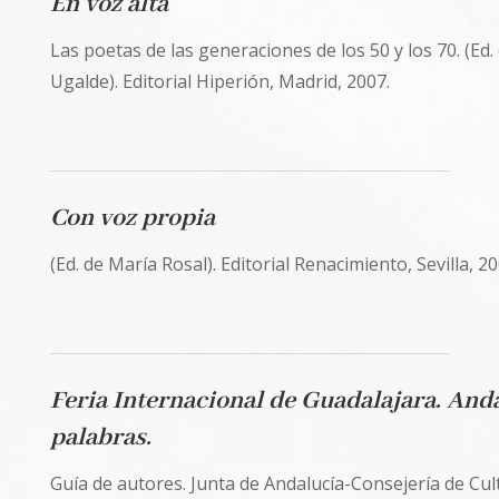
En voz alta
Las poetas de las generaciones de los 50 y los 70. (Ed
Ugalde). Editorial Hiperión, Madrid, 2007.
Con voz propia
(Ed. de María Rosal). Editorial Renacimiento, Sevilla, 20
Feria Internacional de Guadalajara. Anda
palabras.
Guía de autores. Junta de Andalucía-Consejería de Cul