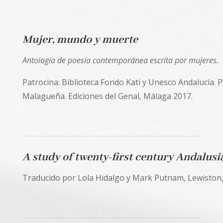
Mujer, mundo y muerte
Antología de poesía contemporánea escrita por mujeres.
Patrocina: Biblioteca Fondo Kati y Unesco Andalucía. 
Malagueña. Ediciones del Genal, Málaga 2017.
A study of twenty-first century Andalusi
Traducido por Lola Hidalgo y Mark Putnam, Lewiston,