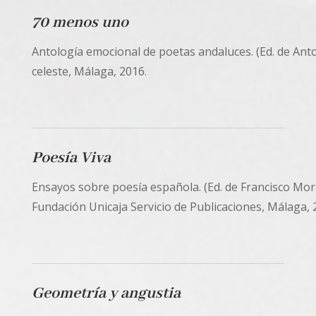
70 menos uno
Antología emocional de poetas andaluces. (Ed. de Anto
celeste, Málaga, 2016.
Poesía Viva
Ensayos sobre poesía española. (Ed. de Francisco Mor
Fundación Unicaja Servicio de Publicaciones, Málaga, 
Geometría y angustia