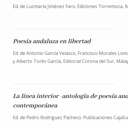
Ed. de Luzmaría Jiménez Faro. Ediciones Torremoza, M
Poesía andaluza en libertad
Ed. de Antonio García Velasco, Francisco Morales Lom
y Alberto Torés García, Editorial Corona del Sur, Mála
La línea interior -antología de poesía an
contemporánea
Ed. de Pedro Rodríguez Pacheco. Publicaciones CajaSu