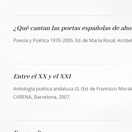
¿Qué cantan las poetas españolas de aho
Poesía y Poética 1970-2005. Ed. de María Rosal. Arcibel
Entre el XX y el XXI
Antología poética andaluza (I). (Ed. de Francisco Mora
CARENA, Barcelona, 2007.