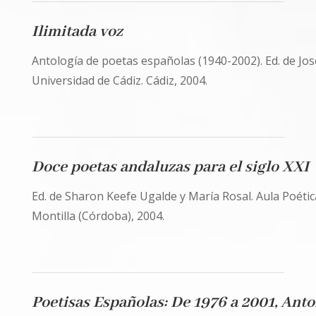
Ilimitada voz
Antología de poetas españolas (1940-2002). Ed. de José
Universidad de Cádiz. Cádiz, 2004.
Doce poetas andaluzas para el siglo XXI
Ed. de Sharon Keefe Ugalde y María Rosal. Aula Poética
Montilla (Córdoba), 2004.
Poetisas Españolas: De 1976 a 2001, Anto