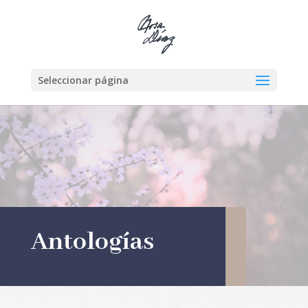
Seleccionar página
Antologías