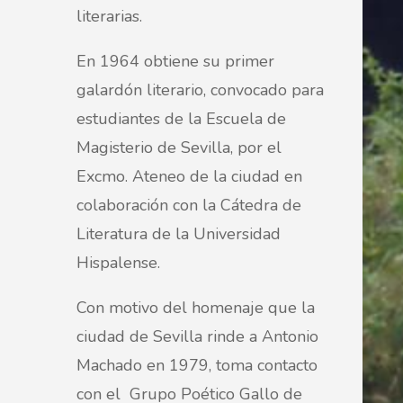
literarias.
En 1964 obtiene su primer
galardón literario, convocado para
estudiantes de la Escuela de
Magisterio de Sevilla, por el
Excmo. Ateneo de la ciudad en
colaboración con la Cátedra de
Literatura de la Universidad
Hispalense.
Con motivo del homenaje que la
ciudad de Sevilla rinde a Antonio
Machado en 1979, toma contacto
con el Grupo Poético Gallo de