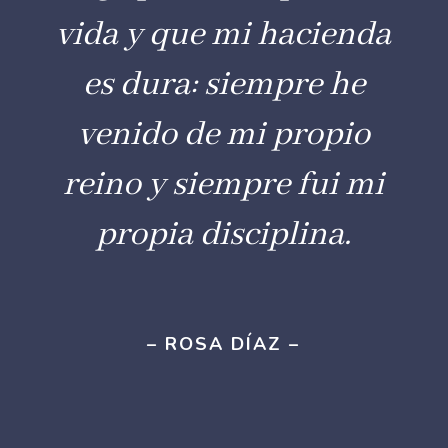
vida y que mi hacienda
es dura: siempre he
venido de mi propio
reino y siempre fui mi
propia disciplina.
– ROSA DÍAZ –