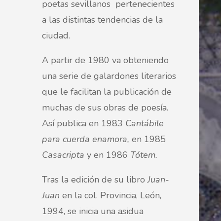
poetas sevillanos pertenecientes
a las distintas tendencias de la
ciudad.
A partir de 1980
va obteniendo
una serie de galardones literarios
que le facilitan la publicación de
muchas de sus obras de poesía.
Así publica en 1983
Cantábile
para cuerda enamora,
en 1985
Casacripta
y
en 1986
Tótem.
Tras la edición de su libro
Juan-
Juan
en la col. Provincia, León,
1994,
se inicia una asidua