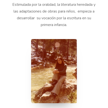
Estimulada por la oralidad, la literatura heredada y
las adaptaciones de obras para niños, empieza a
desarrollar su vocación por la escritura en su
primera infancia.