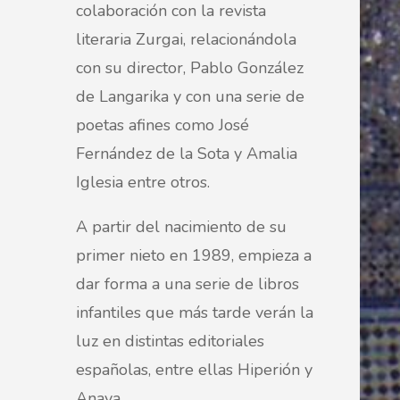
colaboración con la revista
literaria Zurgai, relacionándola
con su director, Pablo González
de Langarika y con una serie de
poetas afines como José
Fernández de la Sota y Amalia
Iglesia entre otros.
A partir del nacimiento de su
primer nieto en 1989, empieza a
dar forma a una serie de libros
infantiles que más tarde verán la
luz en distintas editoriales
españolas, entre ellas Hiperión y
Anaya.