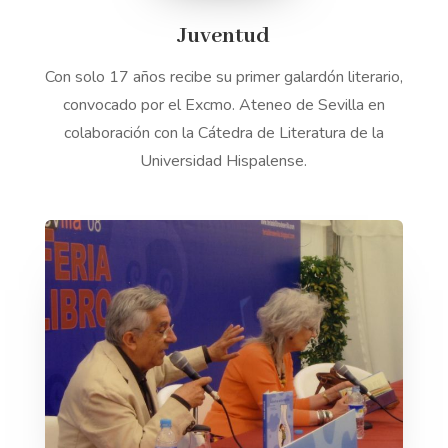
Juventud
Con solo 17 años recibe su primer galardón literario,
convocado por el Excmo. Ateneo de Sevilla en
colaboración con la Cátedra de Literatura de la
Universidad Hispalense.