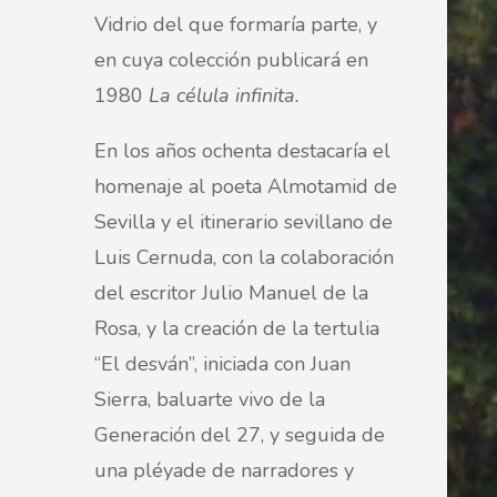
Vidrio del que formaría parte, y
en cuya colección publicará en
1980
La célula infinita.
En los años ochenta destacaría el
homenaje al poeta Almotamid de
Sevilla y el itinerario sevillano de
Luis Cernuda, con la colaboración
del escritor Julio Manuel de la
Rosa, y la creación de la tertulia
“El desván”, iniciada con Juan
Sierra, baluarte vivo de la
Generación del 27, y seguida de
una pléyade de narradores y