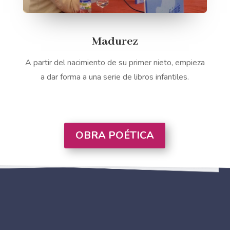
Madurez
A partir del nacimiento de su primer nieto, empieza
a dar forma a una serie de libros infantiles.
OBRA POÉTICA