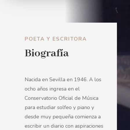
POETA Y ESCRITORA
Biografía
Nacida en Sevilla en 1946. A los
ocho años ingresa en el
Conservatorio Oficial de Música
para estudiar solfeo y piano y
desde muy pequeña comienza a
escribir un diario con aspiraciones