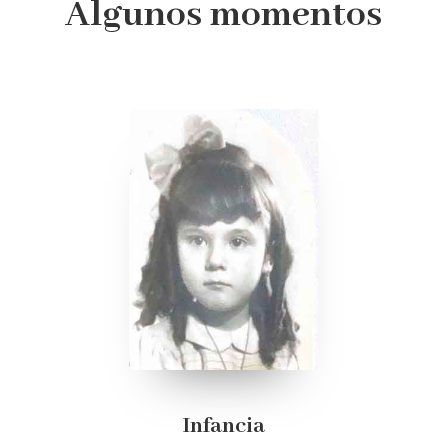
Algunos momentos
Infancia