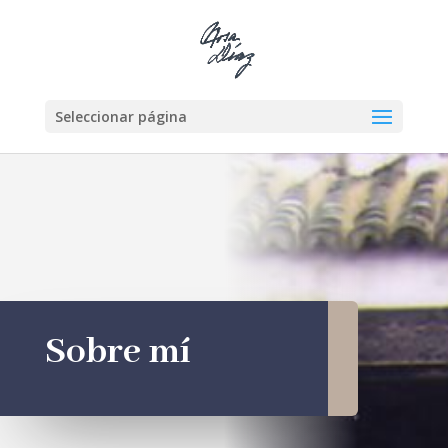
Seleccionar página
Sobre mí