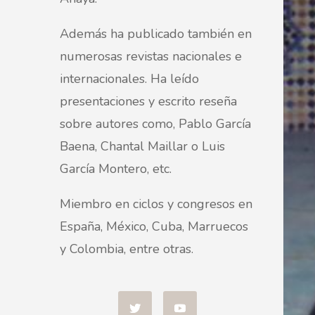
Además ha publicado también en
numerosas revistas nacionales e
internacionales. Ha leído
presentaciones y escrito reseña
sobre autores como, Pablo García
Baena, Chantal Maillar o Luis
García Montero, etc.
Miembro en ciclos y congresos en
España, México, Cuba, Marruecos
y Colombia, entre otras.