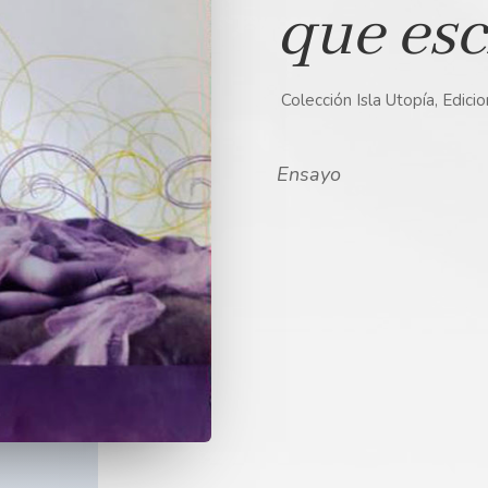
que esc
Colección Isla Utopía, Edicio
Ensayo