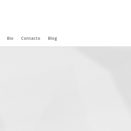
Bio
Contacto
Blog